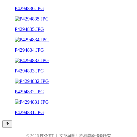
P4294836.JPG
P4294835.JPG
P4294834.JPG
P4294833.JPG
P4294832.JPG
P4294831.JPG
© 2026
PIXNET
｜
文章與圖片權利屬原作者所有