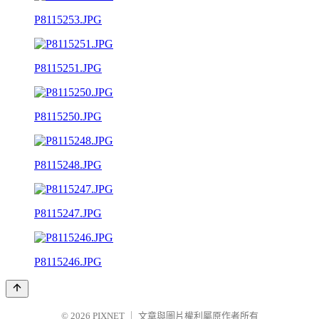
P8115253.JPG
P8115251.JPG
P8115250.JPG
P8115248.JPG
P8115247.JPG
P8115246.JPG
© 2026
PIXNET
｜
文章與圖片權利屬原作者所有