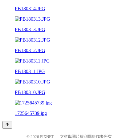
PB180314.JPG
PB180313.JPG
PB180312.JPG
PB180311.JPG
PB180310.JPG
1725645739.jpg
© 2026
PIXNET
｜
文章與圖片權利屬原作者所有