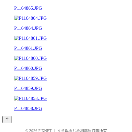
P1164865.JPG
P1164864.JPG
P1164861.JPG
P1164860.JPG
P1164859.JPG
P1164858.JPG
© 2026
PIXNET
｜
文章與圖片權利屬原作者所有