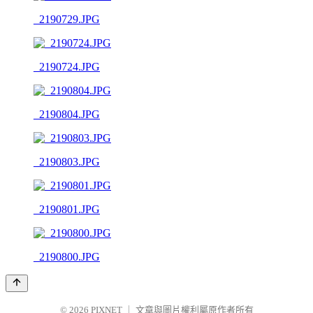
_2190729.JPG
_2190724.JPG
_2190804.JPG
_2190803.JPG
_2190801.JPG
_2190800.JPG
© 2026
PIXNET
｜
文章與圖片權利屬原作者所有