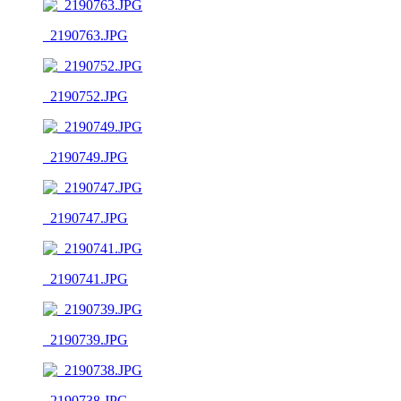
_2190763.JPG
_2190752.JPG
_2190749.JPG
_2190747.JPG
_2190741.JPG
_2190739.JPG
_2190738.JPG