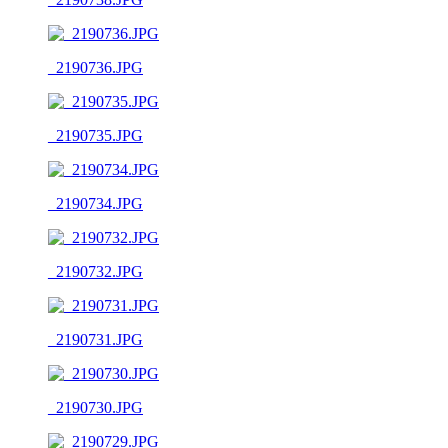
_2190736.JPG
_2190735.JPG
_2190734.JPG
_2190732.JPG
_2190731.JPG
_2190730.JPG