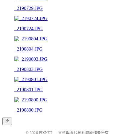
_2190729.JPG
_2190724.JPG
_2190804.JPG
_2190803.JPG
_2190801.JPG
_2190800.JPG
© 2026
PIXNET
｜
文章與圖片權利屬原作者所有