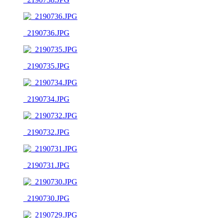
_2190736.JPG
_2190735.JPG
_2190734.JPG
_2190732.JPG
_2190731.JPG
_2190730.JPG