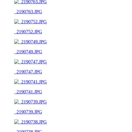
_2190763.JPG
_2190752.JPG
_2190749.JPG
_2190747.JPG
_2190741.JPG
_2190739.JPG
_2190738.JPG