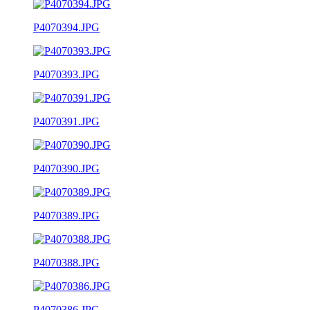
P4070394.JPG
P4070393.JPG
P4070391.JPG
P4070390.JPG
P4070389.JPG
P4070388.JPG
P4070386.JPG