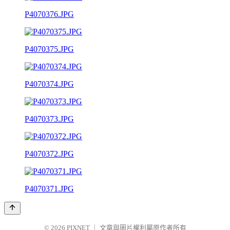
P4070376.JPG
P4070375.JPG
P4070374.JPG
P4070373.JPG
P4070372.JPG
P4070371.JPG
© 2026
PIXNET
｜
文章與圖片權利屬原作者所有