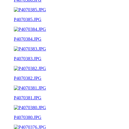
P4070385.JPG
P4070384.JPG
P4070383.JPG
P4070382.JPG
P4070381.JPG
P4070380.JPG