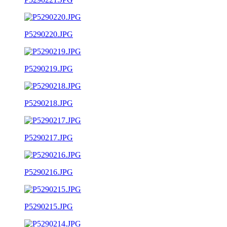
P5290220.JPG
P5290219.JPG
P5290218.JPG
P5290217.JPG
P5290216.JPG
P5290215.JPG