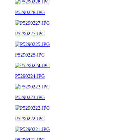
P5290228.JPG
P5290227.JPG
P5290225.JPG
P5290224.JPG
P5290223.JPG
P5290222.JPG
P5290221.JPG