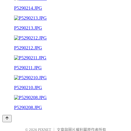
P5290214.JPG
P5290213.JPG
P5290212.JPG
P5290211.JPG
P5290210.JPG
P5290208.JPG
© 2026
PIXNET
｜
文章與圖片權利屬原作者所有