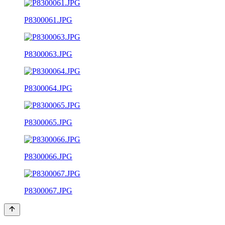
P8300061.JPG
P8300063.JPG
P8300064.JPG
P8300065.JPG
P8300066.JPG
P8300067.JPG