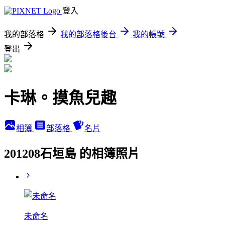
登入
我的部落格
我的部落格後台
我的帳號
登出
卡琳。摸魚兒趣
相簿
部落格
名片
201208石垣島 的相簿照片
未命名