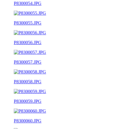
P8300054.JPG
P8300055.JPG
P8300056.JPG
P8300057.JPG
P8300058.JPG
P8300059.JPG
P8300060.JPG