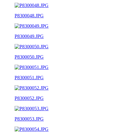
P8300048.JPG
P8300049.JPG
P8300050.JPG
P8300051.JPG
P8300052.JPG
P8300053.JPG