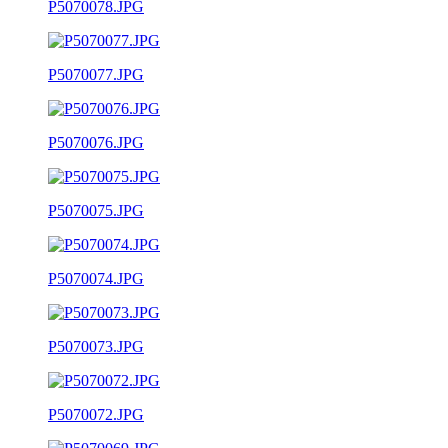
P5070078.JPG
P5070077.JPG
P5070076.JPG
P5070075.JPG
P5070074.JPG
P5070073.JPG
P5070072.JPG