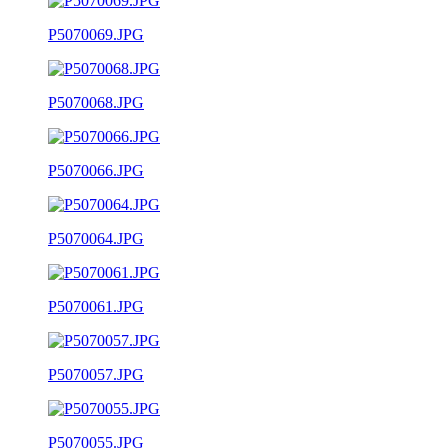
P5070069.JPG
P5070068.JPG
P5070066.JPG
P5070064.JPG
P5070061.JPG
P5070057.JPG
P5070055.JPG