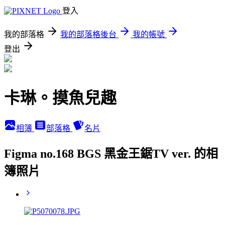
登入
我的部落格
我的部落格後台
我的帳號
登出
卡琳。摸魚兒趣
相簿
部落格
名片
Figma no.168 BGS 黑金王鋸TV ver. 的相
簿照片