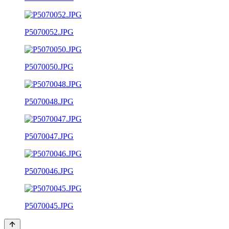
P5070052.JPG
P5070050.JPG
P5070048.JPG
P5070047.JPG
P5070046.JPG
P5070045.JPG